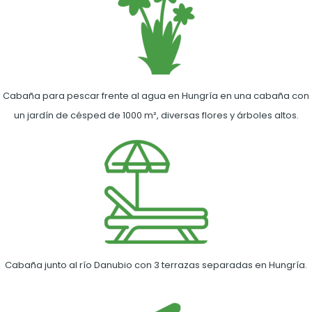
Cabaña para pescar frente al agua en Hungría en una cabaña con
un jardín de césped de 1000 m², diversas flores y árboles altos.
Cabaña junto al río Danubio con 3 terrazas separadas en Hungría.