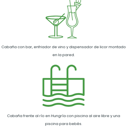
Cabaña con bar, enfriador de vino y dispensador de licor montado
en la pared.
Cabaña frente al río en Hungría con piscina al aire libre y una
piscina para bebés.