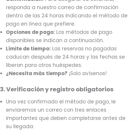
responda a nuestro correo de confirmación
dentro de las 24 horas indicando el método de
pago en línea que prefiere.
Opciones de pago:
Los métodos de pago
disponibles se indican a continuación.
Límite de tiempo:
Las reservas no pagadas
caducan después de 24 horas y las fechas se
liberan para otros huéspedes.
¿Necesita más tiempo?
¡Solo avísenos!
3. Verificación y registro obligatorios
Una vez confirmado el método de pago, le
enviaremos un correo con tres enlaces
importantes que deben completarse antes de
su llegada: