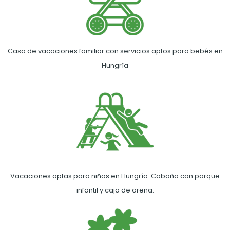
Casa de vacaciones familiar con servicios aptos para bebés en
Hungría
Vacaciones aptas para niños en Hungría. Cabaña con parque
infantil y caja de arena.