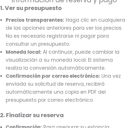
1. Ver su presupuesto
Precios transparentes:
Haga clic en cualquiera
de las opciones anteriores para ver los precios.
No es necesario registrarse ni pagar para
consultar un presupuesto.
Moneda local:
Al continuar, puede cambiar la
visualización a su moneda local. El sistema
realiza la conversión automáticamente.
Confirmación por correo electrónico:
Una vez
enviada su solicitud de reserva, recibirá
automáticamente una copia en PDF del
presupuesto por correo electrónico.
2. Finalizar su reserva
Confirmación:
Para asegurar su estancia,