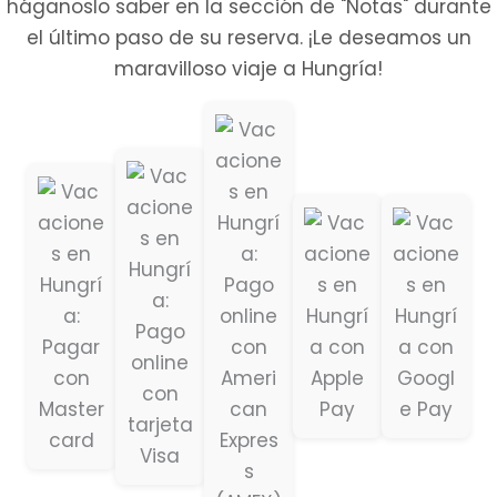
háganoslo saber en la sección de "Notas" durante
el último paso de su reserva. ¡Le deseamos un
maravilloso viaje a Hungría!