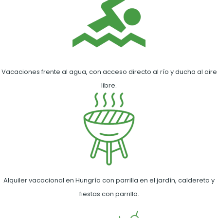
Vacaciones frente al agua, con acceso directo al río y ducha al aire
libre.
Alquiler vacacional en Hungría con parrilla en el jardín, caldereta y
fiestas con parrilla.