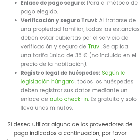
Enlace de pago seguro:
Para el método de
pago elegido.
Verificación y seguro Truvi:
Al tratarse de
una propiedad familiar, todas las estancias
deben estar cubiertas por el servicio de
verificación y seguro de
Truvi
. Se aplica
una tarifa única de 35 € (no incluida en el
precio de la habitación).
Registro legal de huéspedes:
Según la
legislación húngara
, todos los huéspedes
deben registrar sus datos mediante un
enlace de
auto check-in
. Es gratuito y solo
lleva unos minutos.
Si desea utilizar alguno de los proveedores de
pago indicados a continuación, por favor