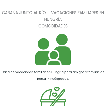
CABAÑA JUNTO AL RÍO ║ VACACIONES FAMILIARES EN
HUNGRÍA
COMODIDADES
Casa de vacaciones familiar en Hungría para amigos y familias de
hasta 14 huéspedes.