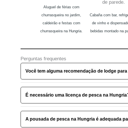
Aluguel de férias com
churrasqueira no jardim,
Cabaña com bar, refrig
caldeirão e festas com
de vinho e dispensad
churrasqueira na Hungria.
bebidas montado na pa
Perguntas frequentes
Você tem alguma recomendação de lodge para 
É necessário uma licença de pesca na Hungria
A pousada de pesca na Hungria é adequada para