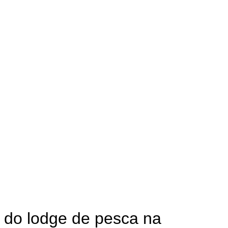
 do lodge de pesca na