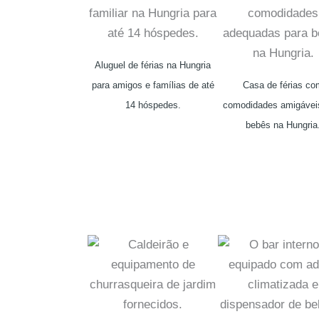
Aluguel de férias na Hungria
para amigos e famílias de até
Casa de férias co
14 hóspedes.
comodidades amigávei
bebês na Hungria