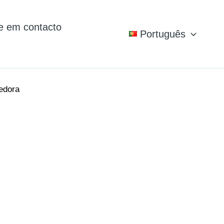
e em contacto
Português