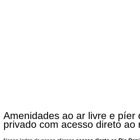
Amenidades ao ar livre e píer
privado com acesso direto ao 