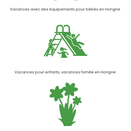
Vacances avec des équipements pour bébés en Hongrie.
Vacances pour enfants, vacances famille en Hongrie.