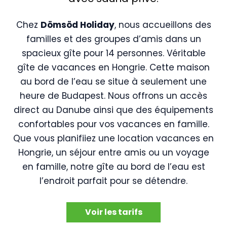
Chez
Dömsöd Holiday
, nous accueillons des
familles et des groupes d’amis dans un
spacieux gîte pour 14 personnes. Véritable
gîte de vacances en Hongrie. Cette maison
au bord de l’eau se situe à seulement une
heure de Budapest. Nous offrons un accès
direct au Danube ainsi que des équipements
confortables pour vos vacances en famille.
Que vous planifiiez une location vacances en
Hongrie, un séjour entre amis ou un voyage
en famille, notre gîte au bord de l’eau est
l’endroit parfait pour se détendre.
Voir les tarifs