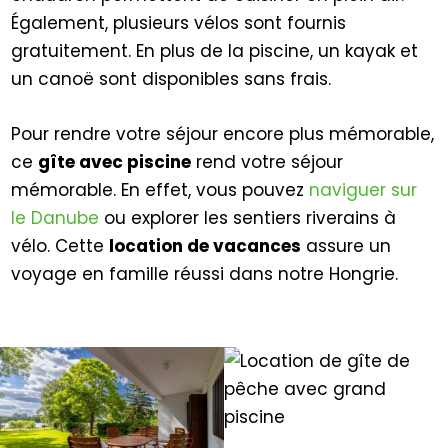
Également, plusieurs vélos sont fournis
gratuitement. En plus de la piscine, un kayak et
un canoë sont disponibles sans frais.
Pour rendre votre séjour encore plus mémorable,
ce
gîte avec piscine
rend votre séjour
mémorable. En effet, vous pouvez
naviguer sur
le Danube
ou explorer les sentiers riverains à
vélo. Cette
location de vacances
assure un
voyage en famille réussi dans notre Hongrie.