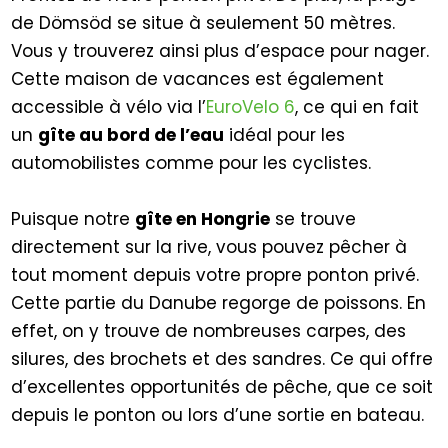
de Dömsöd se situe à seulement 50 mètres.
Vous y trouverez ainsi plus d’espace pour nager.
Cette maison de vacances est également
accessible à vélo via l’
EuroVelo 6
, ce qui en fait
un
gîte au bord de l’eau
idéal pour les
automobilistes comme pour les cyclistes.
Puisque notre
gîte en Hongrie
se trouve
directement sur la rive, vous pouvez pêcher à
tout moment depuis votre propre ponton privé.
Cette partie du Danube regorge de poissons. En
effet, on y trouve de nombreuses carpes, des
silures, des brochets et des sandres. Ce qui offre
d’excellentes opportunités de pêche, que ce soit
depuis le ponton ou lors d’une sortie en bateau.