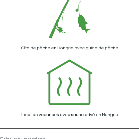
Gîte de pêche en Hongrie avec guide de pêche
Location vacances avec sauna privé en Hongrie