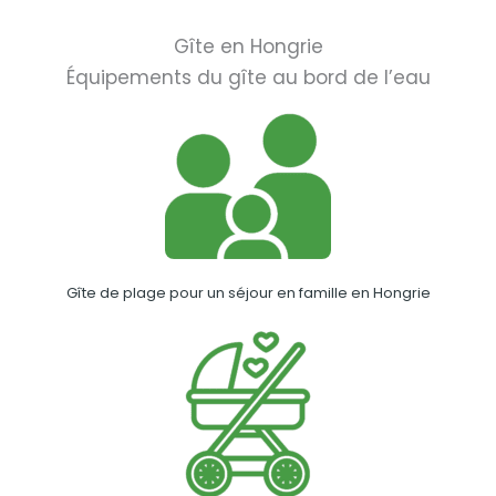
Gîte en Hongrie
Équipements du gîte au bord de l’eau
Gîte de plage pour un séjour en famille en Hongrie