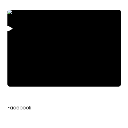
Facebook