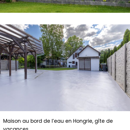
Maison au bord de l’eau en Hongrie, gîte de
vacances