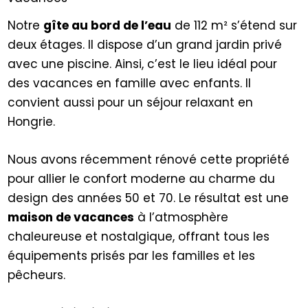
Notre
gîte au bord de l’eau
de 112 m² s’étend sur
deux étages. Il dispose d’un grand jardin privé
avec une piscine. Ainsi, c’est le lieu idéal pour
des vacances en famille avec enfants. Il
convient aussi pour un séjour relaxant en
Hongrie.
Nous avons récemment rénové cette propriété
pour allier le confort moderne au charme du
design des années 50 et 70. Le résultat est une
maison de vacances
à l’atmosphère
chaleureuse et nostalgique, offrant tous les
équipements prisés par les familles et les
pêcheurs.