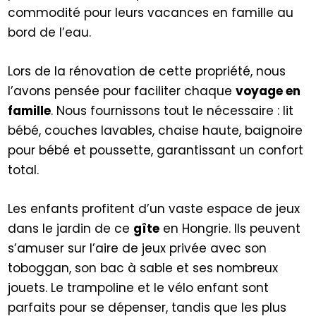
commodité pour leurs vacances en famille au
bord de l’eau.
Lors de la rénovation de cette propriété, nous
l’avons pensée pour faciliter chaque
voyage en
famille
. Nous fournissons tout le nécessaire : lit
bébé, couches lavables, chaise haute, baignoire
pour bébé et poussette, garantissant un confort
total.
Les enfants profitent d’un vaste espace de jeux
dans le jardin de ce
gîte
en Hongrie. Ils peuvent
s’amuser sur l’aire de jeux privée avec son
toboggan, son bac à sable et ses nombreux
jouets. Le trampoline et le vélo enfant sont
parfaits pour se dépenser, tandis que les plus