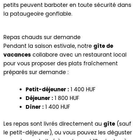
petits peuvent barboter en toute sécurité dans
la pataugeoire gonflable.
Repas chauds sur demande
Pendant la saison estivale, notre
gîte de
vacances
collabore avec un restaurant local
pour vous proposer des plats fraîchement
préparés sur demande :
Petit-déjeuner :
1 400 HUF
Déjeuner :
1 800 HUF
Dîner :
1 400 HUF
Les repas sont livrés directement au
gîte
(sauf
le petit-déjeuner), ou vous pouvez les déguster