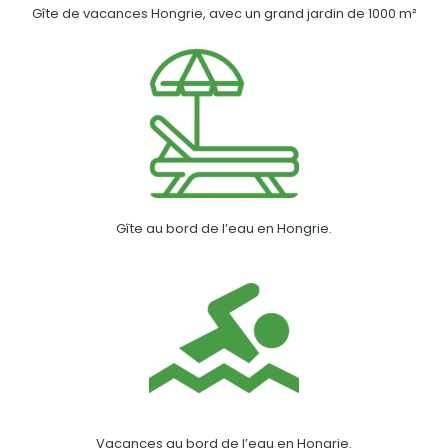
Gîte de vacances Hongrie, avec un grand jardin de 1000 m²
Gîte au bord de l’eau en Hongrie.
Vacances au bord de l’eau en Hongrie.