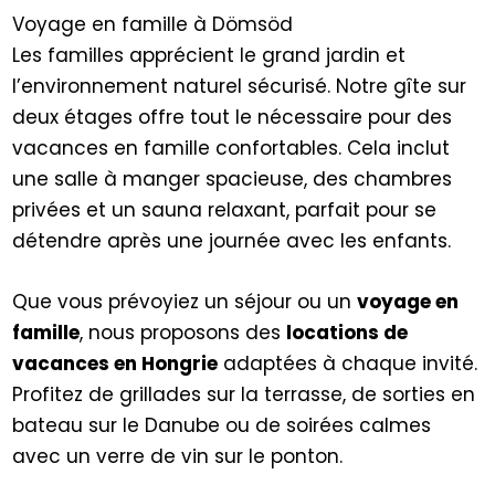
Voyage en famille à Dömsöd
Les familles apprécient le grand jardin et
l’environnement naturel sécurisé. Notre gîte sur
deux étages offre tout le nécessaire pour des
vacances en famille confortables. Cela inclut
une salle à manger spacieuse, des chambres
privées et un sauna relaxant, parfait pour se
détendre après une journée avec les enfants.
Que vous prévoyiez un séjour ou un
voyage en
famille
, nous proposons des
locations de
vacances en Hongrie
adaptées à chaque invité.
Profitez de grillades sur la terrasse, de sorties en
bateau sur le Danube ou de soirées calmes
avec un verre de vin sur le ponton.