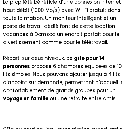
La propriété bénéficie d’une connexion internet
haut débit (1000 Mb/s) avec Wi-Fi gratuit dans
toute la maison. Un moniteur intelligent et un
poste de travail dédié font de cette location
vacances à Dömsöd un endroit parfait pour le
divertissement comme pour le télétravail.
Réparti sur deux niveaux, ce
gîte pour 14
personnes
propose 6 chambres équipées de 10
lits simples. Nous pouvons ajouter jusqu’à 4 lits
d’appoint sur demande, permettant d’accueillir
confortablement de grands groupes pour un
voyage en famille
ou une retraite entre amis.