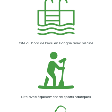
Gîte au bord de l’eau en Hongrie avec piscine
Gîte avec équipement de sports nautiques