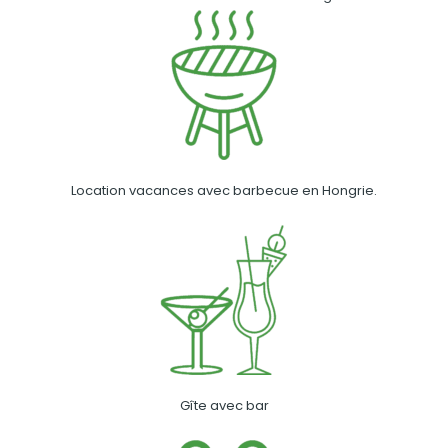
Location vacances avec barbecue en Hongrie.
Gîte avec bar