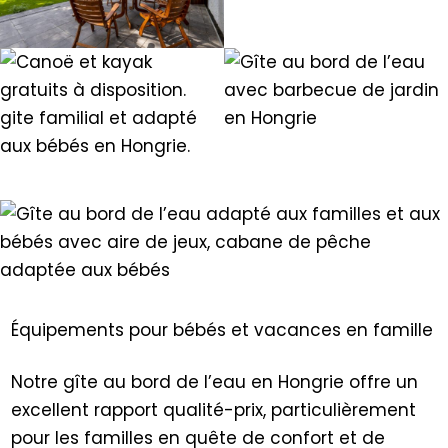
Équipements pour bébés et vacances en famille
Notre gîte au bord de l’eau en Hongrie offre un
excellent rapport qualité-prix, particulièrement
pour les familles en quête de confort et de