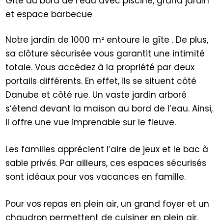
Gîte au bord de l’eau avec piscine, grand jardin
et espace barbecue
Notre jardin de 1000 m² entoure le gîte . De plus,
sa clôture sécurisée vous garantit une intimité
totale. Vous accédez à la propriété par deux
portails différents. En effet, ils se situent côté
Danube et côté rue. Un vaste jardin arboré
s’étend devant la maison au bord de l’eau. Ainsi,
il offre une vue imprenable sur le fleuve.
Les familles apprécient l’aire de jeux et le bac à
sable privés. Par ailleurs, ces espaces sécurisés
sont idéaux pour vos vacances en famille.
Pour vos repas en plein air, un grand foyer et un
chaudron permettent de cuisiner en plein air.