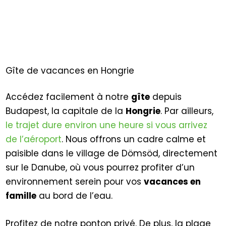
Gîte de vacances en Hongrie
Accédez facilement à notre
gîte
depuis
Budapest, la capitale de la
Hongrie
. Par ailleurs,
le trajet dure environ une heure si vous arrivez
de l’aéroport
. Nous offrons un cadre calme et
paisible dans le village de Dömsöd, directement
sur le Danube, où vous pourrez profiter d’un
environnement serein pour vos
vacances en
famille
au bord de l’eau.
Profitez de notre ponton privé. De plus, la plage