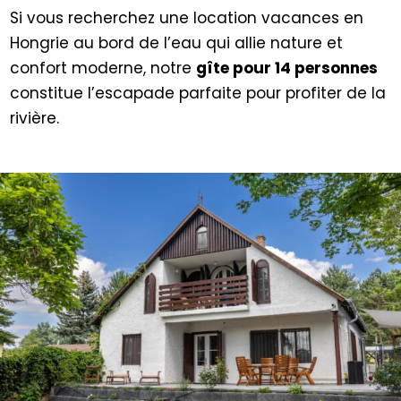
Si vous recherchez une location vacances en
Hongrie au bord de l’eau qui allie nature et
confort moderne, notre
gîte pour 14 personnes
constitue l’escapade parfaite pour profiter de la
rivière.