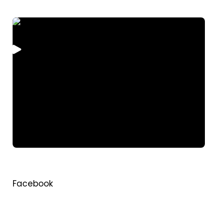
Facebook