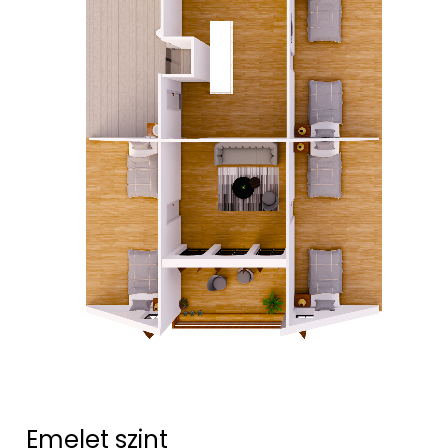
Emelet szint