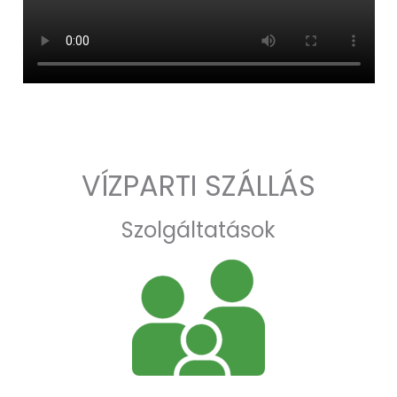
VÍZPARTI SZÁLLÁS
Szolgáltatások