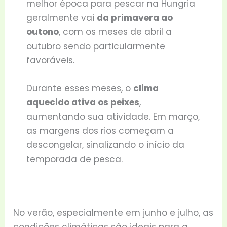
melhor época para pescar na Hungria
geralmente vai
da primavera ao
outono
, com os meses de abril a
outubro sendo particularmente
favoráveis.
Durante esses meses, o
clima
aquecido ativa os peixes
,
aumentando sua atividade. Em março,
as margens dos rios começam a
descongelar, sinalizando o início da
temporada de pesca.
No verão, especialmente em junho e julho, as