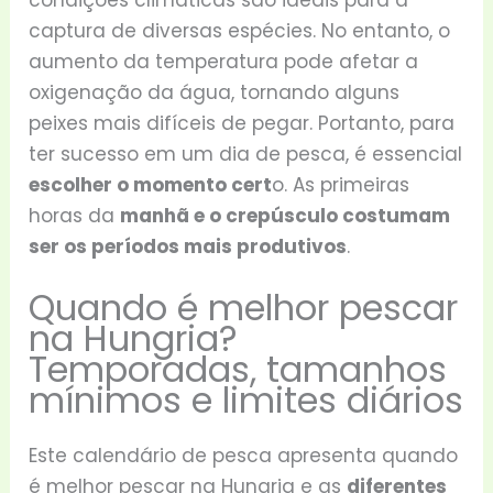
condições climáticas são ideais para a
captura de diversas espécies. No entanto, o
aumento da temperatura pode afetar a
oxigenação da água, tornando alguns
peixes mais difíceis de pegar. Portanto, para
ter sucesso em um dia de pesca, é essencial
escolher o momento cert
o. As primeiras
horas da
manhã e o crepúsculo costumam
ser os períodos mais produtivos
.
Quando é melhor pescar
na Hungria?
Temporadas, tamanhos
mínimos e limites diários
Este calendário de pesca apresenta quando
é melhor pescar na Hungria e as
diferentes