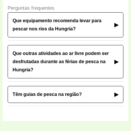
Perguntas frequentes
Que equipamento recomenda levar para
▶
pescar nos rios da Hungria?
Que outras atividades ao ar livre podem ser
▶
desfrutadas durante as férias de pesca na
Hungria?
▶
Têm guias de pesca na região?