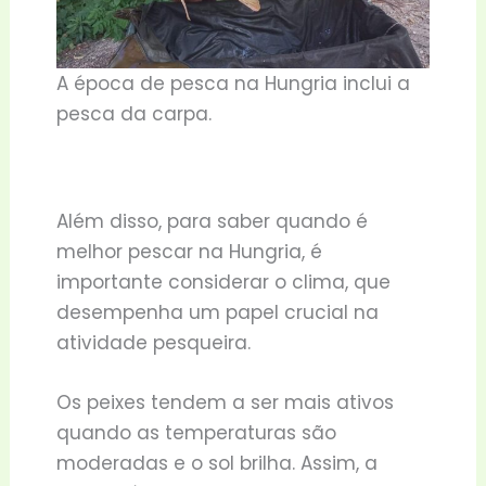
A época de pesca na Hungria inclui a
pesca da carpa.
Além disso, para saber quando é
melhor pescar na Hungria, é
importante considerar o clima, que
desempenha um papel crucial na
atividade pesqueira.
Os peixes tendem a ser mais ativos
quando as temperaturas são
moderadas e o sol brilha. Assim, a