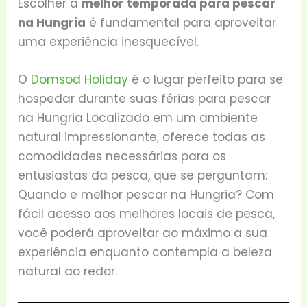
Escolher a
melhor temporada para pescar
na Hungria
é fundamental para aproveitar
uma experiência inesquecível.
O
Domsod Holiday
é o lugar perfeito para se
hospedar durante suas férias para pescar
na Hungria Localizado em um ambiente
natural impressionante, oferece todas as
comodidades necessárias para os
entusiastas da pesca, que se perguntam:
Quando e melhor pescar na Hungria? Com
fácil acesso aos melhores locais de pesca,
você poderá aproveitar ao máximo a sua
experiência enquanto contempla a beleza
natural ao redor.